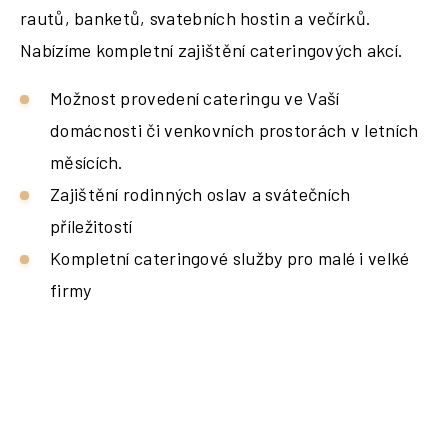
rautů, banketů, svatebních hostin a večírků.
Nabízíme kompletní zajištění cateringových akcí.
Možnost provedení cateringu ve Vaší
domácnosti či venkovních prostorách v letních
měsících.
Zajištění rodinných oslav a svátečních
příležitostí
Kompletní cateringové služby pro malé i velké
firmy