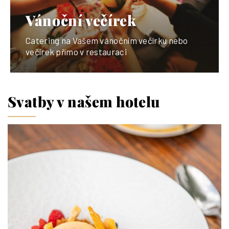
Vánoční večírek
Catering na Vašem vánočním večírku nebo
večírek přímo v restauraci
Svatby v našem hotelu