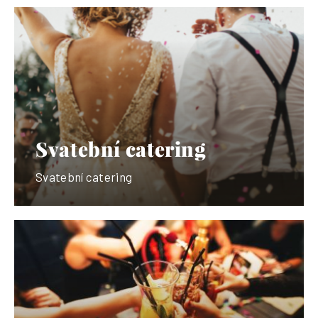
Svatební catering
Svatební catering