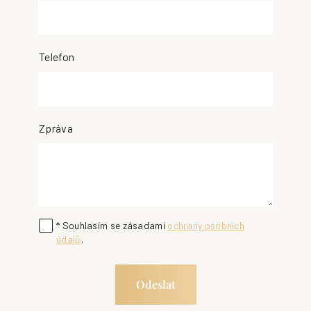
Telefon
Zpráva
* Souhlasím se zásadami
ochrany osobních
údajů
.
Odeslat