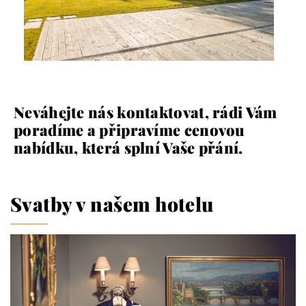
Neváhejte nás kontaktovat, rádi Vám
poradíme a připravíme cenovou
nabídku, která splní Vaše přání.
Svatby v našem hotelu