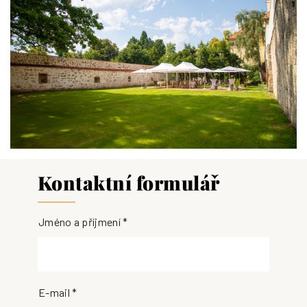
Kontaktní formulář
Jméno a příjmení *
E-mail *