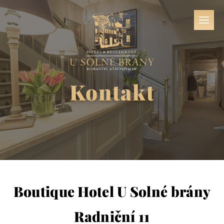
Kontakt
Boutique Hotel U Solné brány
Radniční 11