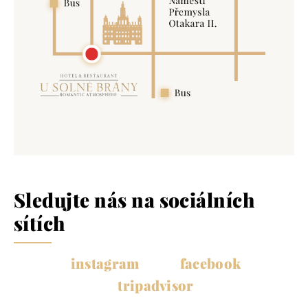
Sledujte nás na sociálních
sítích
instagram
facebook
tripadvisor