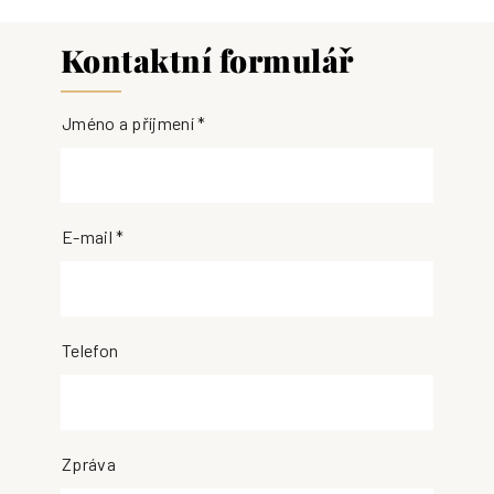
Kontaktní formulář
Jméno a příjmení *
E-mail *
Telefon
Zpráva